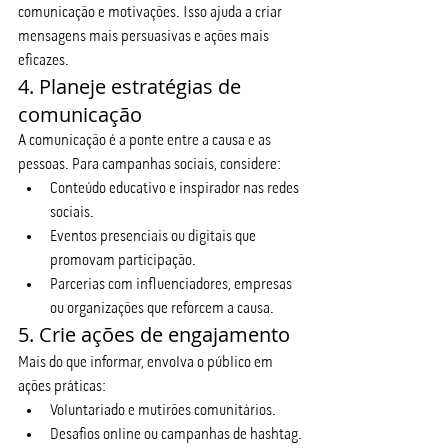
comunicação e motivações. Isso ajuda a criar 
mensagens mais persuasivas e ações mais 
eficazes.
4. Planeje estratégias de 
comunicação
A comunicação é a ponte entre a causa e as 
pessoas. Para campanhas sociais, considere:
Conteúdo educativo e inspirador nas redes 
sociais.
Eventos presenciais ou digitais que 
promovam participação.
Parcerias com influenciadores, empresas 
ou organizações que reforcem a causa.
5. Crie ações de engajamento
Mais do que informar, envolva o público em 
ações práticas:
Voluntariado e mutirões comunitários.
Desafios online ou campanhas de hashtag.