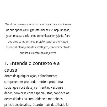
Mobilizar pessoas em torno de uma causa social é mais 
do que apenas divulgar informações: é inspirar ação, 
gerar impacto e criar uma comunidade engajada. Para 
que uma campanha ou projeto social seja eficaz, é 
essencial planejamento estratégico, conhecimento do 
público e clareza nos objetivos.
1. Entenda o contexto e a 
causa
Antes de qualquer ação, é fundamental 
compreender profundamente o problema 
social que você deseja enfrentar. Pesquise 
dados, converse com especialistas, conheça as 
necessidades da comunidade e mapeie os 
principais desafios. Quanto mais detalhado for 