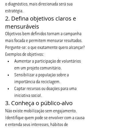
o diagnóstico, mais direcionada será sua 
estratégia.
2. Defina objetivos claros e 
mensuráveis
Objetivos bem definidos tornam a campanha 
mais focada e permitem mensurar resultados. 
Pergunte-se: o que exatamente quero alcançar? 
Exemplos de objetivos:
Aumentar a participação de voluntários 
em um projeto comunitário.
Sensibilizar a população sobre a 
importância da reciclagem.
Captar recursos ou doações para uma 
iniciativa social.
3. Conheça o público-alvo
Não existe mobilização sem engajamento. 
Identifique quem pode se envolver com a causa 
e entenda seus interesses, hábitos de 