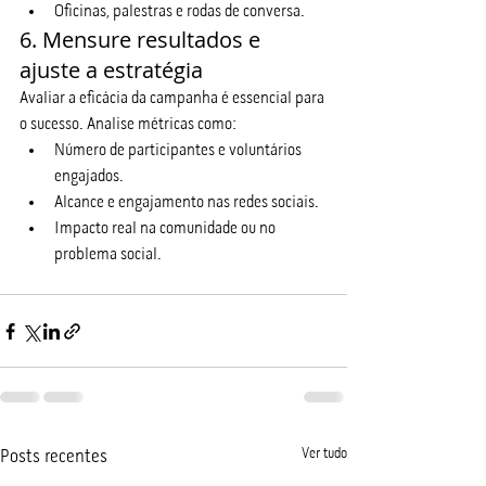
Oficinas, palestras e rodas de conversa.
6. Mensure resultados e 
ajuste a estratégia
Avaliar a eficácia da campanha é essencial para 
o sucesso. Analise métricas como:
Número de participantes e voluntários 
engajados.
Alcance e engajamento nas redes sociais.
Impacto real na comunidade ou no 
problema social.
Ver tudo
Posts recentes